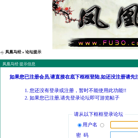
凤凰马经
» 论坛提示
凤凰马经 提示信息
如果您已注册会员,请直接在底下框框登陆,如还没注册请先
您还没有登录或注册，暂时不能使用此功能!!
如果您已注册,请先登录论坛即可游览帖子
请从以下框框登录论坛
用户名
密 码