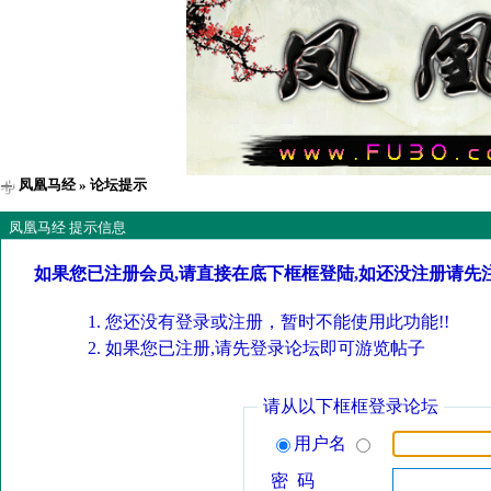
凤凰马经
» 论坛提示
凤凰马经 提示信息
如果您已注册会员,请直接在底下框框登陆,如还没注册请先
您还没有登录或注册，暂时不能使用此功能!!
如果您已注册,请先登录论坛即可游览帖子
请从以下框框登录论坛
用户名
密 码