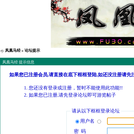
凤凰马经
» 论坛提示
凤凰马经 提示信息
如果您已注册会员,请直接在底下框框登陆,如还没注册请先
您还没有登录或注册，暂时不能使用此功能!!
如果您已注册,请先登录论坛即可游览帖子
请从以下框框登录论坛
用户名
密 码