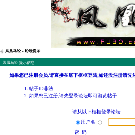
凤凰马经
» 论坛提示
凤凰马经 提示信息
如果您已注册会员,请直接在底下框框登陆,如还没注册请先
帖子ID非法
如果您已注册,请先登录论坛即可游览帖子
请从以下框框登录论坛
用户名
密 码