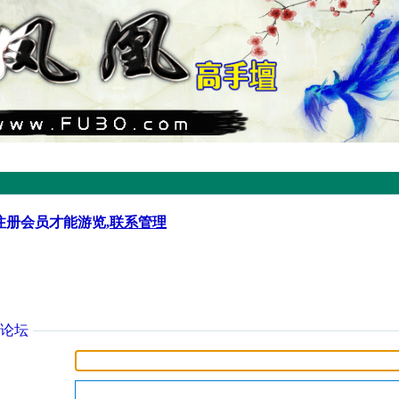
注册会员才能游览,
联系管理
论坛