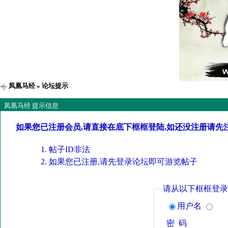
凤凰马经
» 论坛提示
凤凰马经 提示信息
如果您已注册会员,请直接在底下框框登陆,如还没注册请先
帖子ID非法
如果您已注册,请先登录论坛即可游览帖子
请从以下框框登录
用户名
密 码