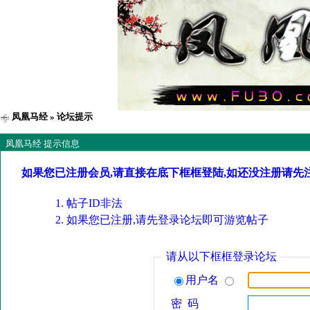
凤凰马经
» 论坛提示
凤凰马经 提示信息
如果您已注册会员,请直接在底下框框登陆,如还没注册请先
帖子ID非法
如果您已注册,请先登录论坛即可游览帖子
请从以下框框登录论坛
用户名
密 码