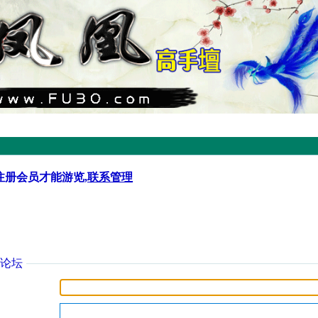
注册会员才能游览,
联系管理
论坛