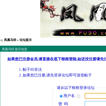
凤凰马经
» 论坛提示
凤凰马经 提示信息
如果您已注册会员,请直接在底下框框登陆,如还没注册请先
帖子ID非法
如果您已注册,请先登录论坛即可游览帖子
请从以下框框登录论坛
用户名
密 码