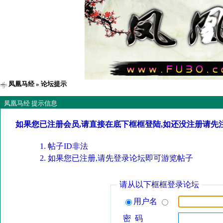
凤凰马经
» 论坛提示
凤凰马经 提示信息
如果您已注册会员,请直接在底下框框登陆,如还没注册请先
帖子ID非法
如果您已注册,请先登录论坛即可游览帖子
请从以下框框登录论坛
用户名
密 码