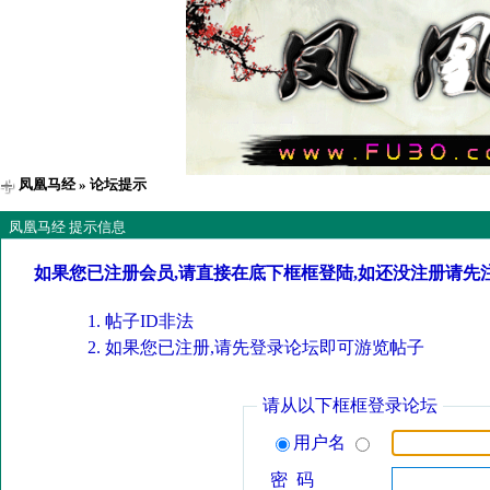
凤凰马经
» 论坛提示
凤凰马经 提示信息
如果您已注册会员,请直接在底下框框登陆,如还没注册请先
帖子ID非法
如果您已注册,请先登录论坛即可游览帖子
请从以下框框登录论坛
用户名
密 码