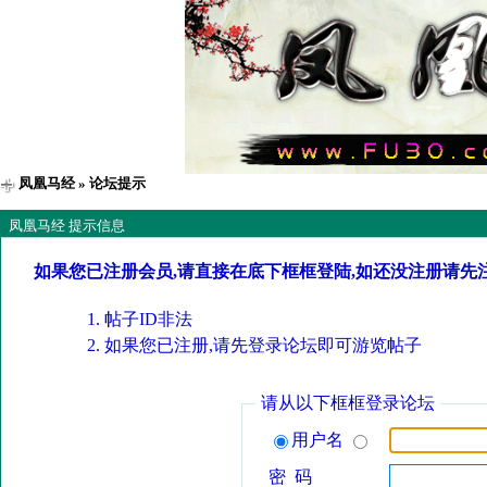
凤凰马经
» 论坛提示
凤凰马经 提示信息
如果您已注册会员,请直接在底下框框登陆,如还没注册请先
帖子ID非法
如果您已注册,请先登录论坛即可游览帖子
请从以下框框登录论坛
用户名
密 码