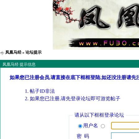
凤凰马经
» 论坛提示
凤凰马经 提示信息
如果您已注册会员,请直接在底下框框登陆,如还没注册请先
帖子ID非法
如果您已注册,请先登录论坛即可游览帖子
请从以下框框登录论坛
用户名
密 码