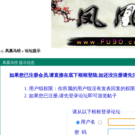
凤凰马经
» 论坛提示
凤凰马经 提示信息
如果您已注册会员,请直接在底下框框登陆,如还没注册请先
用户组权限：你所属的用户组没有发表回复的权限
如果您已注册,请先登录论坛即可游览帖子
请从以下框框登录论坛
用户名
密 码