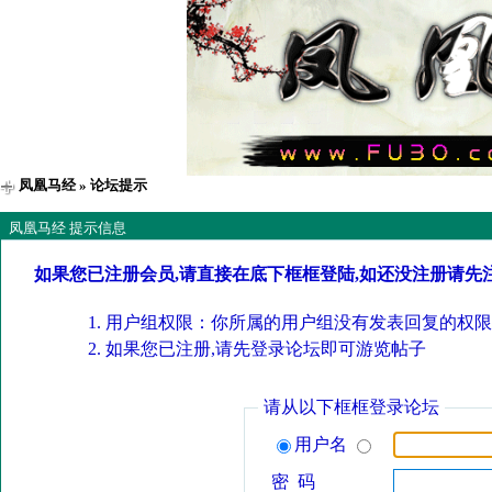
凤凰马经
» 论坛提示
凤凰马经 提示信息
如果您已注册会员,请直接在底下框框登陆,如还没注册请先
用户组权限：你所属的用户组没有发表回复的权限
如果您已注册,请先登录论坛即可游览帖子
请从以下框框登录论坛
用户名
密 码