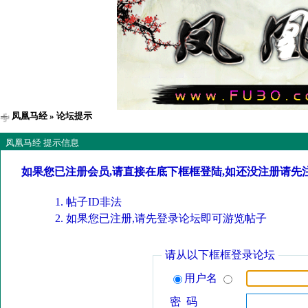
凤凰马经
» 论坛提示
凤凰马经 提示信息
如果您已注册会员,请直接在底下框框登陆,如还没注册请先
帖子ID非法
如果您已注册,请先登录论坛即可游览帖子
请从以下框框登录论坛
用户名
密 码