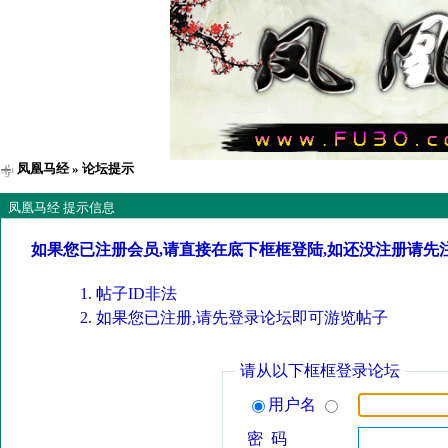
凤凰马经
» 论坛提示
凤凰马经 提示信息
如果您已注册会员,请直接在底下框框登陆,如还没注册请先
帖子ID非法
如果您已注册,请先登录论坛即可游览帖子
请从以下框框登录论坛
用户名
密 码