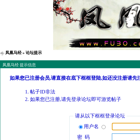
凤凰马经
» 论坛提示
凤凰马经 提示信息
如果您已注册会员,请直接在底下框框登陆,如还没注册请先
帖子ID非法
如果您已注册,请先登录论坛即可游览帖子
请从以下框框登录论坛
用户名
密 码