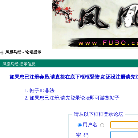
凤凰马经
» 论坛提示
凤凰马经 提示信息
如果您已注册会员,请直接在底下框框登陆,如还没注册请先
帖子ID非法
如果您已注册,请先登录论坛即可游览帖子
请从以下框框登录论坛
用户名
密 码