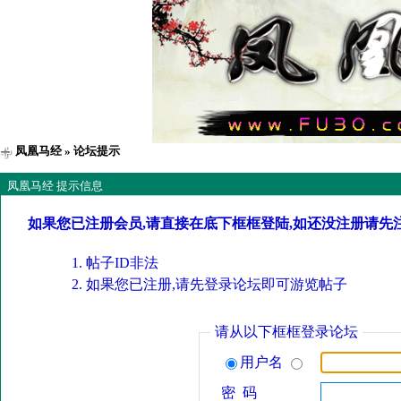
凤凰马经
» 论坛提示
凤凰马经 提示信息
如果您已注册会员,请直接在底下框框登陆,如还没注册请先
帖子ID非法
如果您已注册,请先登录论坛即可游览帖子
请从以下框框登录论坛
用户名
密 码