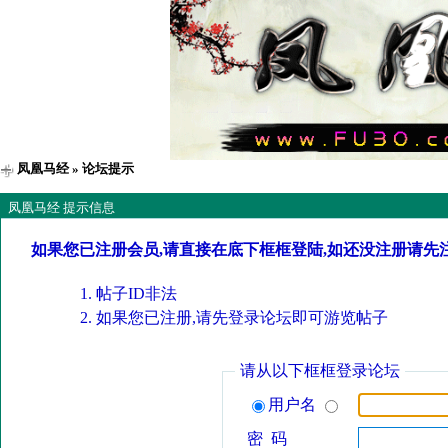
凤凰马经
» 论坛提示
凤凰马经 提示信息
如果您已注册会员,请直接在底下框框登陆,如还没注册请先
帖子ID非法
如果您已注册,请先登录论坛即可游览帖子
请从以下框框登录论坛
用户名
密 码