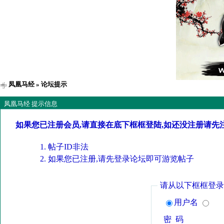
凤凰马经
» 论坛提示
凤凰马经 提示信息
如果您已注册会员,请直接在底下框框登陆,如还没注册请先
帖子ID非法
如果您已注册,请先登录论坛即可游览帖子
请从以下框框登录
用户名
密 码