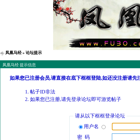
凤凰马经
» 论坛提示
凤凰马经 提示信息
如果您已注册会员,请直接在底下框框登陆,如还没注册请先
帖子ID非法
如果您已注册,请先登录论坛即可游览帖子
请从以下框框登录论坛
用户名
密 码