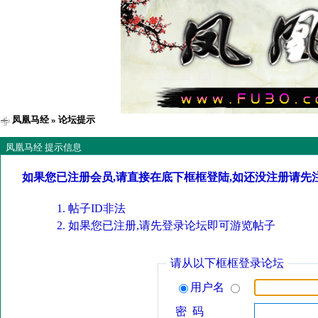
凤凰马经
» 论坛提示
凤凰马经 提示信息
如果您已注册会员,请直接在底下框框登陆,如还没注册请先
帖子ID非法
如果您已注册,请先登录论坛即可游览帖子
请从以下框框登录论坛
用户名
密 码