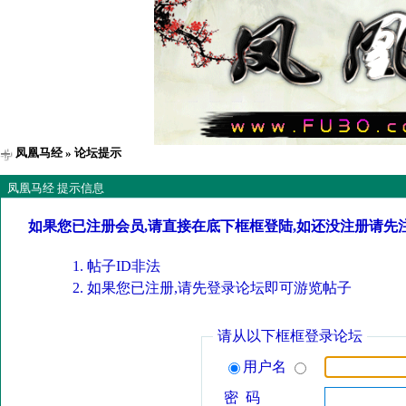
凤凰马经
» 论坛提示
凤凰马经 提示信息
如果您已注册会员,请直接在底下框框登陆,如还没注册请先
帖子ID非法
如果您已注册,请先登录论坛即可游览帖子
请从以下框框登录论坛
用户名
密 码