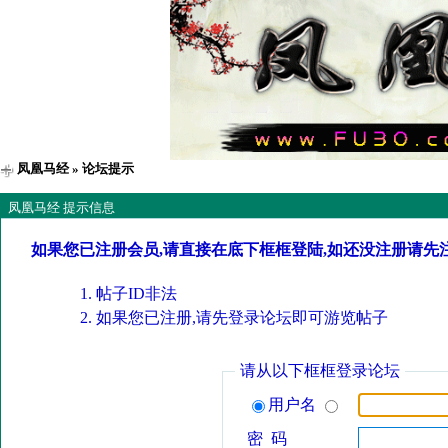
凤凰马经
» 论坛提示
凤凰马经 提示信息
如果您已注册会员,请直接在底下框框登陆,如还没注册请先
帖子ID非法
如果您已注册,请先登录论坛即可游览帖子
请从以下框框登录论坛
用户名
密 码