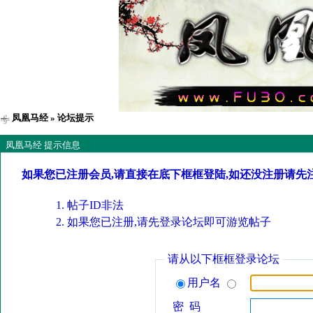
凤凰马经
» 论坛提示
凤凰马经 提示信息
如果您已注册会员,请直接在底下框框登陆,如还没注册请先
帖子ID非法
如果您已注册,请先登录论坛即可游览帖子
请从以下框框登录论坛
用户名
密 码