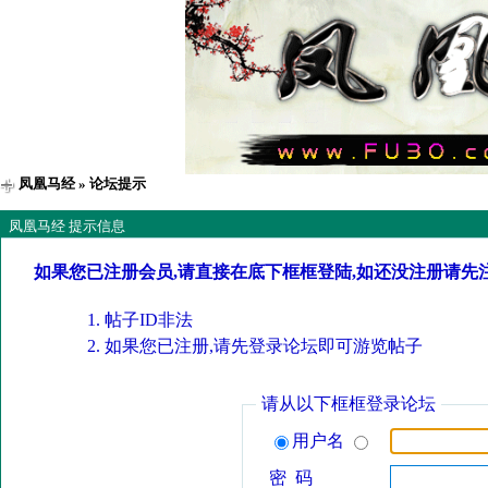
凤凰马经
» 论坛提示
凤凰马经 提示信息
如果您已注册会员,请直接在底下框框登陆,如还没注册请先
帖子ID非法
如果您已注册,请先登录论坛即可游览帖子
请从以下框框登录论坛
用户名
密 码