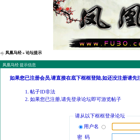
凤凰马经
» 论坛提示
凤凰马经 提示信息
如果您已注册会员,请直接在底下框框登陆,如还没注册请先
帖子ID非法
如果您已注册,请先登录论坛即可游览帖子
请从以下框框登录论坛
用户名
密 码