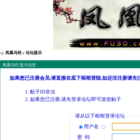
凤凰马经
» 论坛提示
凤凰马经 提示信息
如果您已注册会员,请直接在底下框框登陆,如还没注册请先
帖子ID非法
如果您已注册,请先登录论坛即可游览帖子
请从以下框框登录论坛
用户名
密 码