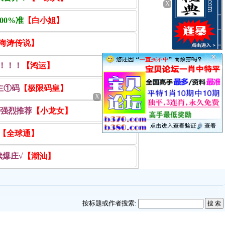
X
00%准
【白小姐】
海涛传说】
！！！
【鸿运】
主①码
【极限码皇】
X
√强烈推荐
【小龙女】
【全球通】
续爆庄√
【潮汕】
按标题或作者搜索: