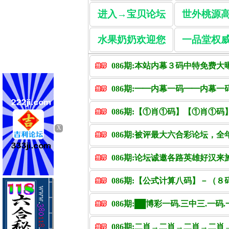
进入→宝贝论坛
世外桃源
水果奶奶欢迎您
一品堂权
086期:本站内幕３码中特免费大曝光
086期:━━内幕一码━━内幕
086期:【①肖①码】【①肖①
X
086期:被评最大六合彩论坛，
086期:论坛诚邀各路英雄好汉
086期:【公式计算八码】－（
086期:██博彩一码.三中三.一码.
086期:二肖→二肖→二肖→二