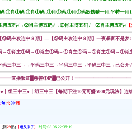
①码.①肖①码.①肖①码..①肖①码.①肖①码欲钱猜一肖.平特一肖1
肖主博五码√→②肖主博五码√→②肖主博五码√→②肖主博五码√
【
＝【③码主攻连中８期】—【③码主攻连中８期】一夜暴富不是梦!
①码→①肖主①码→①肖主①码→①肖主①码→①肖主①码→①肖
→平码三中三→→平码三中三→平码三中三→平码三中三→已公开
━━━━直播验证█慈善①码█已公开！━━━━━━━━━━━━
三●十组三中三●十组三中三【每期下注10元可赚5900元玩法】连
六
煞:
北
冲:
猴
﹜
(回
29
贴)
【
】
时间:08-06 22:35:19
老头来了