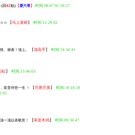
)
(回
42
贴)
【
】
时间:08-07 01:59:27
爱六哥
【
马上发财
】
时间:12:28:02
☆☆☆
【
顶高手
】
时间:14:34:41
怪、谢谢！顶上。
彩虹
】
时间:15:46:03
【
尽善尽美
】
时间:18:16:18
，富贵伴您一生 ！
2:02
【
呆若木鸡
】
时间:09:36:47
顶一顶以表敬意！