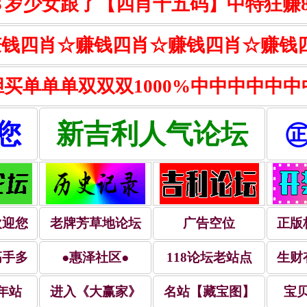
!１８岁少女跟了【四肖十五码】中特狂赚8
☆赚钱四肖☆赚钱四肖☆赚钱四肖☆赚钱
大胆买单单单双双双1000%中中中中中
您
新吉利人气论坛
欢迎您
老牌芳草地论坛
广告空位
正版
高手多
●惠泽社区●
118论坛老站点
生财
年站
进入《大赢家》
名站【藏宝图】
宝