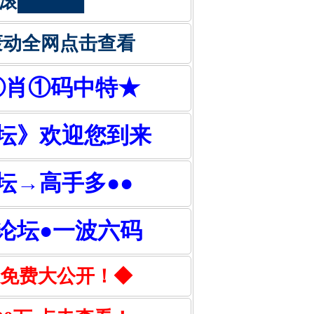
滚█████
轰动全网点击查看
①肖①码中特★
坛》欢迎您到来
坛→高手多●●
论坛●一波六码
久免费大公开！◆