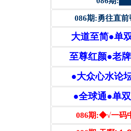
086期:
086期:勇往
大道至简●单
至尊红颜●老
●大众心水论
●全球通●单
086期:◆√