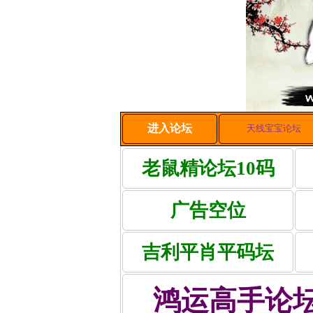
进入论坛
天线宝宝论坛
老鼠精论坛10码
广告空位
吉利平肖平码坛
鸿运高手论