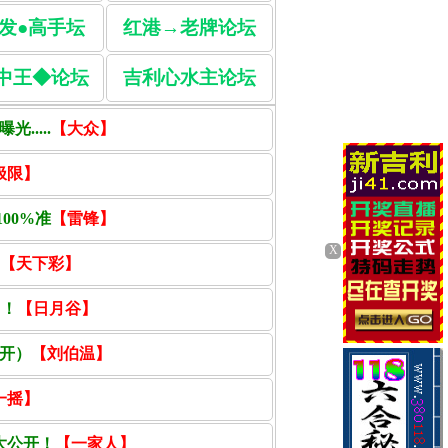
发●高手坛
红港→老牌论坛
中王◆论坛
吉利心水主论坛
.....
【大众】
极限】
00%准
【雷锋】
X
【天下彩】
！！
【日月谷】
公开）
【刘伯温】
一摇】
大公开！
【一家人】