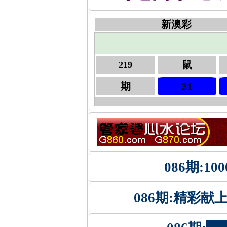
086期:100
086期:精彩