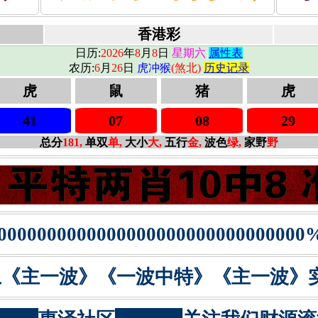
0000000000000000000000000000
献上《主一波》《一波中特》《主一波》