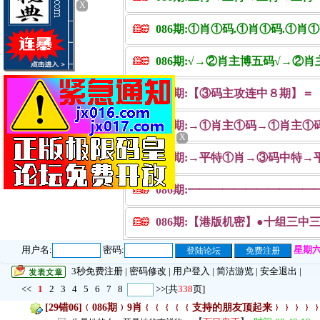
X
086期:①肖①码.①肖①码.①肖
086期:√→②肖主博五码√→②
086期:【③码主攻连中８期】
086期:→①肖主①码→①肖主
X
086期:→平特①肖→③码中特
086期:━━━━━━━━━━
086期:【港版机密】●十组三中
用户名:
密码:
星期
3秒免费注册
|
密码修改
|
用户登入
|
简洁游览
|
安全退出
|
<<
1
2
3
4
5
6
7
8
>>
[共
338
页]
[29错06]﹙086期﹚9肖﹛﹛﹛﹛﹛支持的朋友顶起来﹜﹜﹜﹜