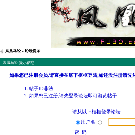
凤凰马经
» 论坛提示
凤凰马经 提示信息
如果您已注册会员,请直接在底下框框登陆,如还没注册请先
帖子ID非法
如果您已注册,请先登录论坛即可游览帖子
请从以下框框登录论坛
用户名
密 码