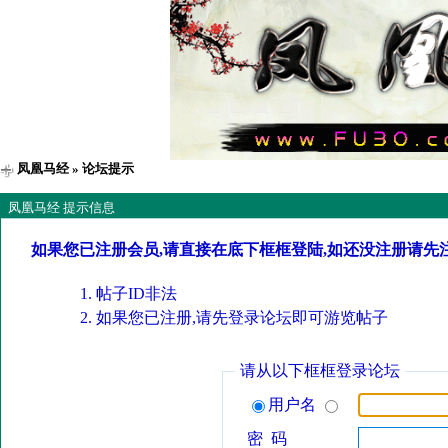
凤凰马经
» 论坛提示
凤凰马经 提示信息
如果您已注册会员,请直接在底下框框登陆,如还没注册请先
帖子ID非法
如果您已注册,请先登录论坛即可游览帖子
请从以下框框登录论坛
用户名
密 码