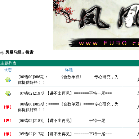
凤凰马经
» 搜索
主题列表
状态
标题
[00错00]086期：=====《合数单双》=====专心研究，为
你提供好料！！
[07错02]219期:【讲不出再见】=======平特一尾===
[00错00]085期：=====《合数单双》=====专心研究，为
你提供好料！！
[06错02]218期:【讲不出再见】=======平特一尾===
[05错02]217期:【讲不出再见】=======平特一尾===