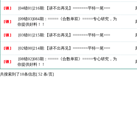
[04错01]216期:【讲不出再见】=======平特一尾===
[09错03]084期：=====《合数单双》=====专心研究，为
你提供好料！！
[03错01]215期:【讲不出再见】=======平特一尾===
[02错00]214期:【讲不出再见】=======平特一尾===
[08错02]083期：=====《合数单双》=====专心研究，为
你提供好料！！
共搜索到了10条信息[ 52 条/页]