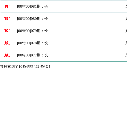
[00错00]081期：长
[00错00]080期：长
[00错00]079期：长
[00错00]078期：长
[00错00]077期：长
共搜索到了10条信息[ 52 条/页]