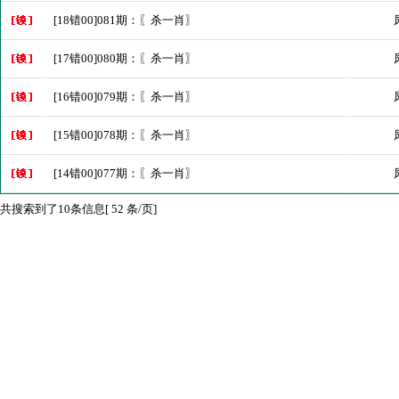
[18错00]081期：〖杀一肖〗
[17错00]080期：〖杀一肖〗
[16错00]079期：〖杀一肖〗
[15错00]078期：〖杀一肖〗
[14错00]077期：〖杀一肖〗
共搜索到了10条信息[ 52 条/页]